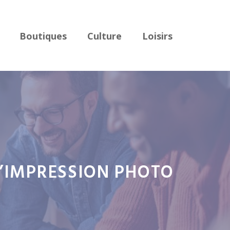
Boutiques
Culture
Loisirs
L’IMPRESSION PHOTO