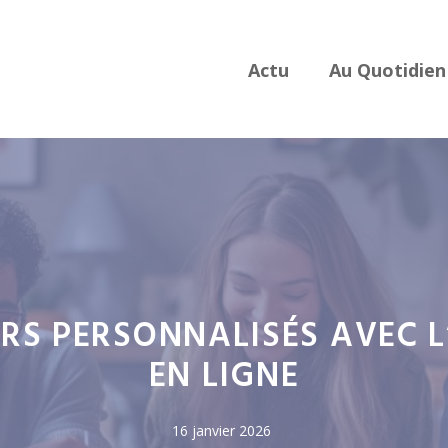
Actu
Au Quotidien
RS PERSONNALISÉS AVEC 
EN LIGNE
16 janvier 2026