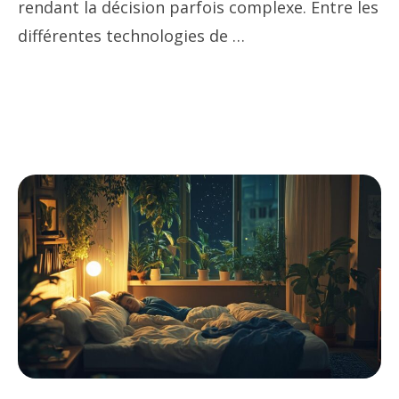
rendant la décision parfois complexe. Entre les
différentes technologies de …