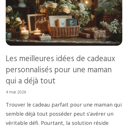
Les meilleures idées de cadeaux
personnalisés pour une maman
qui a déjà tout
4 mai 2026
Trouver le cadeau parfait pour une maman qui
semble déjà tout posséder peut s’avérer un
véritable défi. Pourtant, la solution réside