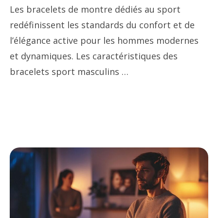
Les bracelets de montre dédiés au sport
redéfinissent les standards du confort et de
l’élégance active pour les hommes modernes
et dynamiques. Les caractéristiques des
bracelets sport masculins …