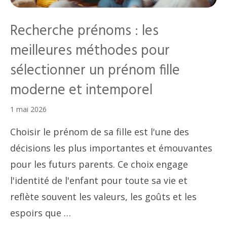
Recherche prénoms : les
meilleures méthodes pour
sélectionner un prénom fille
moderne et intemporel
1 mai 2026
Choisir le prénom de sa fille est l'une des
décisions les plus importantes et émouvantes
pour les futurs parents. Ce choix engage
l'identité de l'enfant pour toute sa vie et
reflète souvent les valeurs, les goûts et les
espoirs que …