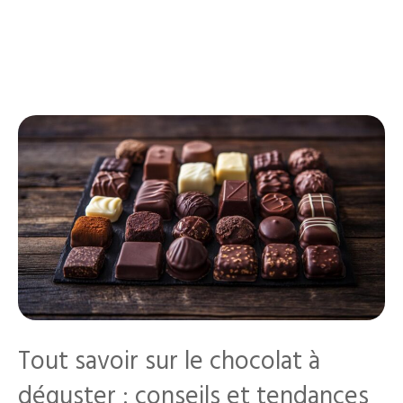
Tout savoir sur le chocolat à
déguster : conseils et tendances