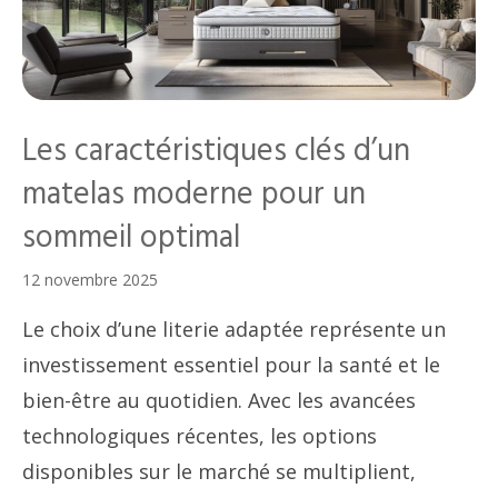
Les caractéristiques clés d’un
matelas moderne pour un
sommeil optimal
12 novembre 2025
Le choix d’une literie adaptée représente un
investissement essentiel pour la santé et le
bien-être au quotidien. Avec les avancées
technologiques récentes, les options
disponibles sur le marché se multiplient,