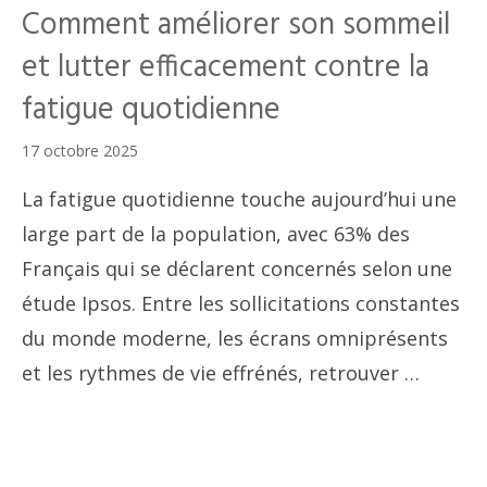
Comment améliorer son sommeil
et lutter efficacement contre la
fatigue quotidienne
17 octobre 2025
La fatigue quotidienne touche aujourd’hui une
large part de la population, avec 63% des
Français qui se déclarent concernés selon une
étude Ipsos. Entre les sollicitations constantes
du monde moderne, les écrans omniprésents
et les rythmes de vie effrénés, retrouver …