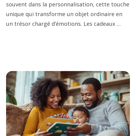
souvent dans la personnalisation, cette touche
unique qui transforme un objet ordinaire en
un trésor chargé d’émotions. Les cadeaux …