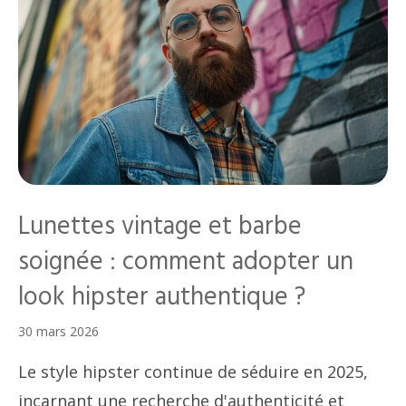
Lunettes vintage et barbe
soignée : comment adopter un
look hipster authentique ?
30 mars 2026
Le style hipster continue de séduire en 2025,
incarnant une recherche d'authenticité et