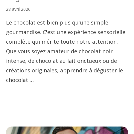
28 avril 2026
Le chocolat est bien plus qu'une simple
gourmandise. C'est une expérience sensorielle
complète qui mérite toute notre attention.
Que vous soyez amateur de chocolat noir
intense, de chocolat au lait onctueux ou de
créations originales, apprendre à déguster le
chocolat …