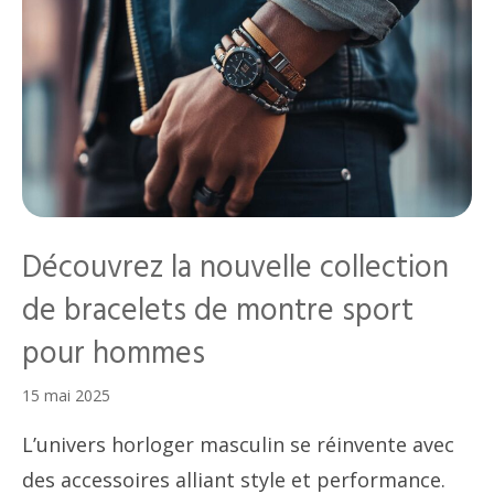
Découvrez la nouvelle collection
de bracelets de montre sport
pour hommes
15 mai 2025
L’univers horloger masculin se réinvente avec
des accessoires alliant style et performance.