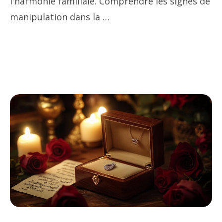
l'harmonie familiale. Comprendre les signes de
manipulation dans la …