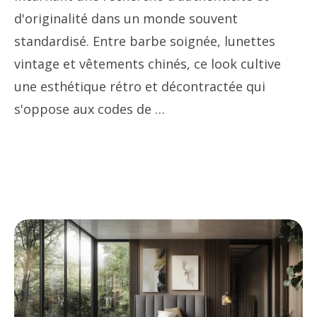
d'originalité dans un monde souvent
standardisé. Entre barbe soignée, lunettes
vintage et vêtements chinés, ce look cultive
une esthétique rétro et décontractée qui
s'oppose aux codes de …