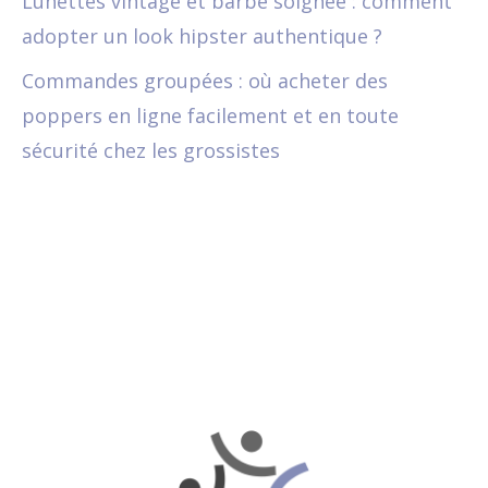
Lunettes vintage et barbe soignée : comment
adopter un look hipster authentique ?
Commandes groupées : où acheter des
poppers en ligne facilement et en toute
sécurité chez les grossistes