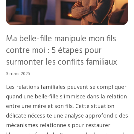
Ma belle-fille manipule mon fils
contre moi : 5 étapes pour
surmonter les conflits familiaux
3 mars 2025
Les relations familiales peuvent se compliquer
quand une belle-fille s'immisce dans la relation
entre une mère et son fils. Cette situation
délicate nécessite une analyse approfondie des
mécanismes relationnels pour restaurer