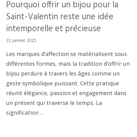
Pourquoi offrir un bijou pour la
Saint-Valentin reste une idée
intemporelle et précieuse
22 janvier 2025
Les marques d’affection se matérialisent sous
différentes formes, mais la tradition d’offrir un
bijou perdure à travers les âges comme un
geste symbolique puissant. Cette pratique
réunit élégance, passion et engagement dans
un présent qui traverse le temps. La
signification …