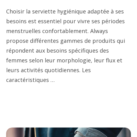
Choisir la serviette hygiénique adaptée à ses
besoins est essentiel pour vivre ses périodes
menstruelles confortablement. Always
propose différentes gammes de produits qui
répondent aux besoins spécifiques des
femmes selon leur morphologie, leur flux et
leurs activités quotidiennes. Les
caractéristiques …