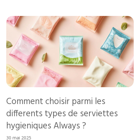
Comment choisir parmi les
differents types de serviettes
hygieniques Always ?
30 mai 2025