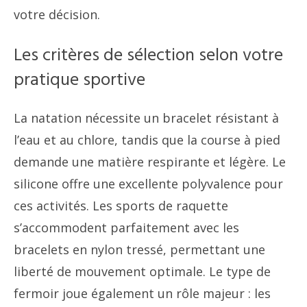
votre décision.
Les critères de sélection selon votre
pratique sportive
La natation nécessite un bracelet résistant à
l’eau et au chlore, tandis que la course à pied
demande une matière respirante et légère. Le
silicone offre une excellente polyvalence pour
ces activités. Les sports de raquette
s’accommodent parfaitement avec les
bracelets en nylon tressé, permettant une
liberté de mouvement optimale. Le type de
fermoir joue également un rôle majeur : les