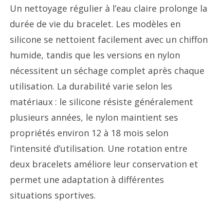
Un nettoyage régulier à l’eau claire prolonge la
durée de vie du bracelet. Les modèles en
silicone se nettoient facilement avec un chiffon
humide, tandis que les versions en nylon
nécessitent un séchage complet après chaque
utilisation. La durabilité varie selon les
matériaux : le silicone résiste généralement
plusieurs années, le nylon maintient ses
propriétés environ 12 à 18 mois selon
l’intensité d’utilisation. Une rotation entre
deux bracelets améliore leur conservation et
permet une adaptation à différentes
situations sportives.