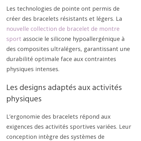
Les technologies de pointe ont permis de
créer des bracelets résistants et légers. La
nouvelle collection de bracelet de montre
sport
associe le silicone hypoallergénique à
des composites ultralégers, garantissant une
durabilité optimale face aux contraintes
physiques intenses.
Les designs adaptés aux activités
physiques
L’ergonomie des bracelets répond aux
exigences des activités sportives variées. Leur
conception intègre des systèmes de