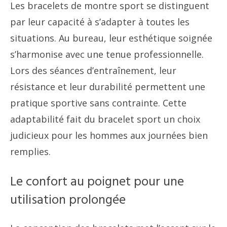
Les bracelets de montre sport se distinguent
par leur capacité à s’adapter à toutes les
situations. Au bureau, leur esthétique soignée
s’harmonise avec une tenue professionnelle.
Lors des séances d’entraînement, leur
résistance et leur durabilité permettent une
pratique sportive sans contrainte. Cette
adaptabilité fait du bracelet sport un choix
judicieux pour les hommes aux journées bien
remplies.
Le confort au poignet pour une
utilisation prolongée