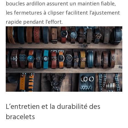
boucles ardillon assurent un maintien fiable,
les fermetures à clipser facilitent l’ajustement
rapide pendant l’effort.
L’entretien et la durabilité des
bracelets