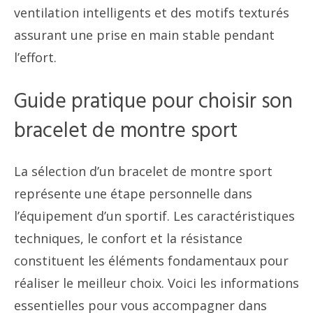
ventilation intelligents et des motifs texturés
assurant une prise en main stable pendant
l’effort.
Guide pratique pour choisir son
bracelet de montre sport
La sélection d’un bracelet de montre sport
représente une étape personnelle dans
l’équipement d’un sportif. Les caractéristiques
techniques, le confort et la résistance
constituent les éléments fondamentaux pour
réaliser le meilleur choix. Voici les informations
essentielles pour vous accompagner dans