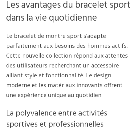
Les avantages du bracelet sport
dans la vie quotidienne
Le bracelet de montre sport s’adapte
parfaitement aux besoins des hommes actifs.
Cette nouvelle collection répond aux attentes
des utilisateurs recherchant un accessoire
alliant style et fonctionnalité. Le design
moderne et les matériaux innovants offrent
une expérience unique au quotidien.
La polyvalence entre activités
sportives et professionnelles