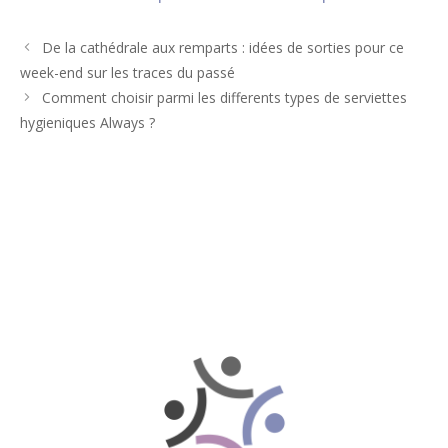
De la cathédrale aux remparts : idées de sorties pour ce
week-end sur les traces du passé
Comment choisir parmi les differents types de serviettes
hygieniques Always ?