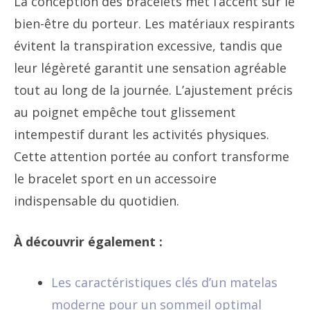
La conception des bracelets met l’accent sur le
bien-être du porteur. Les matériaux respirants
évitent la transpiration excessive, tandis que
leur légèreté garantit une sensation agréable
tout au long de la journée. L’ajustement précis
au poignet empêche tout glissement
intempestif durant les activités physiques.
Cette attention portée au confort transforme
le bracelet sport en un accessoire
indispensable du quotidien.
À découvrir également :
Les caractéristiques clés d’un matelas
moderne pour un sommeil optimal