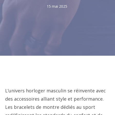
15 mai 2025
L’univers horloger masculin se réinvente avec
des accessoires alliant style et performance.
Les bracelets de montre dédiés au sport