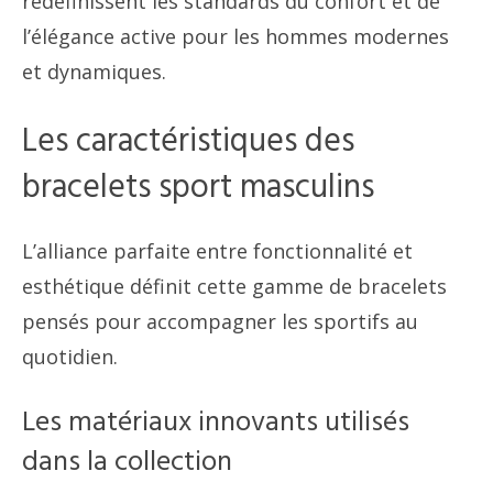
redéfinissent les standards du confort et de
l’élégance active pour les hommes modernes
et dynamiques.
Les caractéristiques des
bracelets sport masculins
L’alliance parfaite entre fonctionnalité et
esthétique définit cette gamme de bracelets
pensés pour accompagner les sportifs au
quotidien.
Les matériaux innovants utilisés
dans la collection