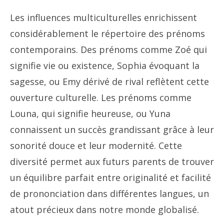
Les influences multiculturelles enrichissent
considérablement le répertoire des prénoms
contemporains. Des prénoms comme Zoé qui
signifie vie ou existence, Sophia évoquant la
sagesse, ou Emy dérivé de rival reflètent cette
ouverture culturelle. Les prénoms comme
Louna, qui signifie heureuse, ou Yuna
connaissent un succès grandissant grâce à leur
sonorité douce et leur modernité. Cette
diversité permet aux futurs parents de trouver
un équilibre parfait entre originalité et facilité
de prononciation dans différentes langues, un
atout précieux dans notre monde globalisé.