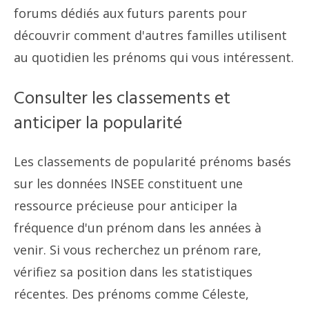
forums dédiés aux futurs parents pour
découvrir comment d'autres familles utilisent
au quotidien les prénoms qui vous intéressent.
Consulter les classements et
anticiper la popularité
Les classements de popularité prénoms basés
sur les données INSEE constituent une
ressource précieuse pour anticiper la
fréquence d'un prénom dans les années à
venir. Si vous recherchez un prénom rare,
vérifiez sa position dans les statistiques
récentes. Des prénoms comme Céleste,