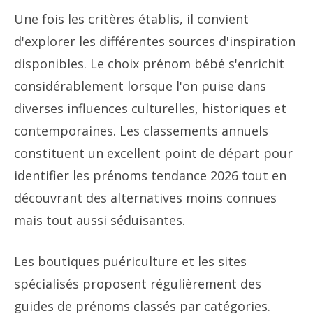
Une fois les critères établis, il convient
d'explorer les différentes sources d'inspiration
disponibles. Le choix prénom bébé s'enrichit
considérablement lorsque l'on puise dans
diverses influences culturelles, historiques et
contemporaines. Les classements annuels
constituent un excellent point de départ pour
identifier les prénoms tendance 2026 tout en
découvrant des alternatives moins connues
mais tout aussi séduisantes.
Les boutiques puériculture et les sites
spécialisés proposent régulièrement des
guides de prénoms classés par catégories.