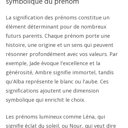
symbolique du prénom
La signification des prénoms constitue un
élément déterminant pour de nombreux
futurs parents. Chaque prénom porte une
histoire, une origine et un sens qui peuvent
résonner profondément avec vos valeurs. Par
exemple, Jade évoque l'excellence et la
générosité, Ambre signifie immortel, tandis
qu'Alba représente le blanc ou l'aube. Ces
significations ajoutent une dimension
symbolique qui enrichit le choix.
Les prénoms lumineux comme Léna, qui
signifie éclat du soleil, ou Nour, qui veut dire