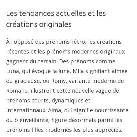
Les tendances actuelles et les
créations originales
À l'opposé des prénoms rétro, les créations
récentes et les prénoms modernes originaux
gagnent du terrain. Des prénoms comme
Luna, qui évoque la lune, Mila signifiant aimée
ou gracieuse, ou Romy, variante moderne de
Romane, illustrent cette nouvelle vague de
prénoms courts, dynamiques et
internationaux. Alma, qui signifie nourrissante
ou bienveillante, figure désormais parmi les
prénoms filles modernes les plus appréciés.