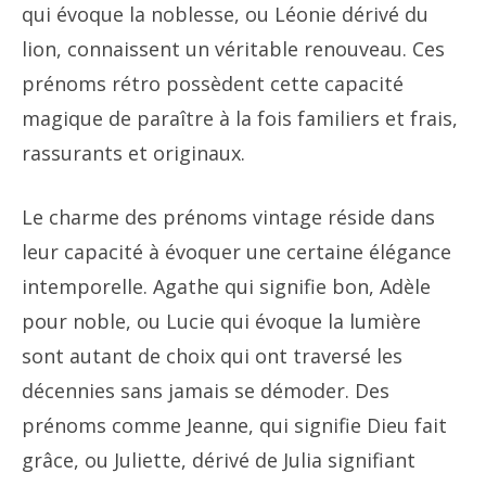
qui évoque la noblesse, ou Léonie dérivé du
lion, connaissent un véritable renouveau. Ces
prénoms rétro possèdent cette capacité
magique de paraître à la fois familiers et frais,
rassurants et originaux.
Le charme des prénoms vintage réside dans
leur capacité à évoquer une certaine élégance
intemporelle. Agathe qui signifie bon, Adèle
pour noble, ou Lucie qui évoque la lumière
sont autant de choix qui ont traversé les
décennies sans jamais se démoder. Des
prénoms comme Jeanne, qui signifie Dieu fait
grâce, ou Juliette, dérivé de Julia signifiant