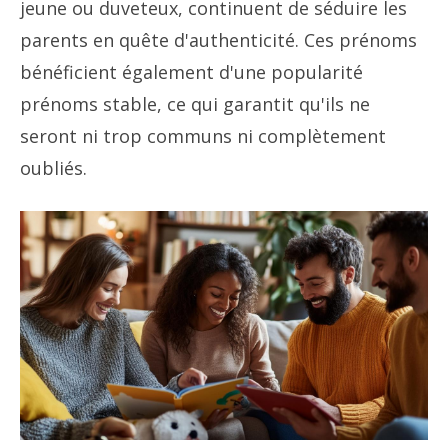
jeune ou duveteux, continuent de séduire les
parents en quête d'authenticité. Ces prénoms
bénéficient également d'une popularité
prénoms stable, ce qui garantit qu'ils ne
seront ni trop communs ni complètement
oubliés.