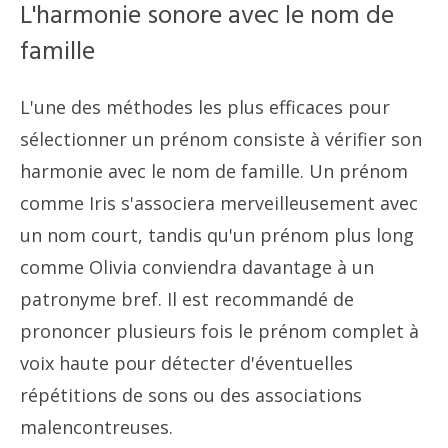
L'harmonie sonore avec le nom de
famille
L'une des méthodes les plus efficaces pour
sélectionner un prénom consiste à vérifier son
harmonie avec le nom de famille. Un prénom
comme Iris s'associera merveilleusement avec
un nom court, tandis qu'un prénom plus long
comme Olivia conviendra davantage à un
patronyme bref. Il est recommandé de
prononcer plusieurs fois le prénom complet à
voix haute pour détecter d'éventuelles
répétitions de sons ou des associations
malencontreuses.