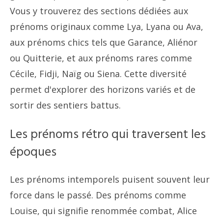
Vous y trouverez des sections dédiées aux
prénoms originaux comme Lya, Lyana ou Ava,
aux prénoms chics tels que Garance, Aliénor
ou Quitterie, et aux prénoms rares comme
Cécile, Fidji, Naïg ou Siena. Cette diversité
permet d'explorer des horizons variés et de
sortir des sentiers battus.
Les prénoms rétro qui traversent les
époques
Les prénoms intemporels puisent souvent leur
force dans le passé. Des prénoms comme
Louise, qui signifie renommée combat, Alice