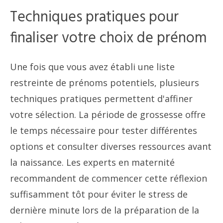
Techniques pratiques pour
finaliser votre choix de prénom
Une fois que vous avez établi une liste
restreinte de prénoms potentiels, plusieurs
techniques pratiques permettent d'affiner
votre sélection. La période de grossesse offre
le temps nécessaire pour tester différentes
options et consulter diverses ressources avant
la naissance. Les experts en maternité
recommandent de commencer cette réflexion
suffisamment tôt pour éviter le stress de
dernière minute lors de la préparation de la