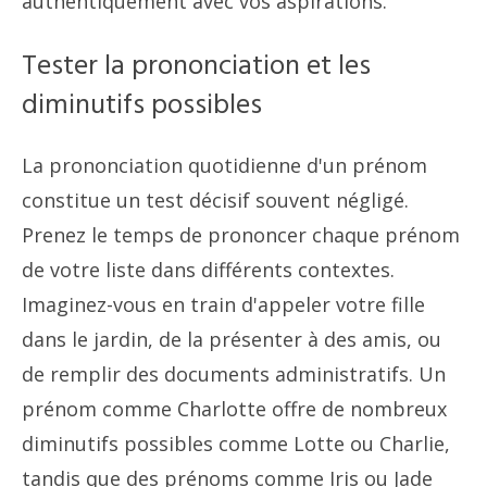
authentiquement avec vos aspirations.
Tester la prononciation et les
diminutifs possibles
La prononciation quotidienne d'un prénom
constitue un test décisif souvent négligé.
Prenez le temps de prononcer chaque prénom
de votre liste dans différents contextes.
Imaginez-vous en train d'appeler votre fille
dans le jardin, de la présenter à des amis, ou
de remplir des documents administratifs. Un
prénom comme Charlotte offre de nombreux
diminutifs possibles comme Lotte ou Charlie,
tandis que des prénoms comme Iris ou Jade