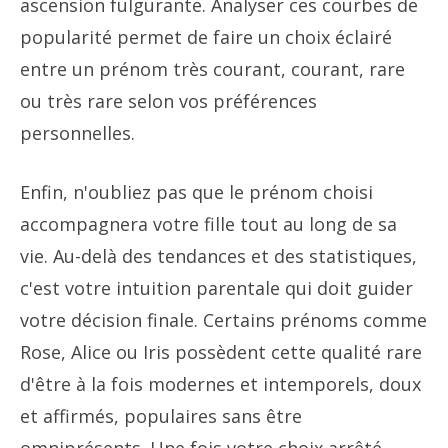
ascension fulgurante. Analyser ces courbes de
popularité permet de faire un choix éclairé
entre un prénom très courant, courant, rare
ou très rare selon vos préférences
personnelles.
Enfin, n'oubliez pas que le prénom choisi
accompagnera votre fille tout au long de sa
vie. Au-delà des tendances et des statistiques,
c'est votre intuition parentale qui doit guider
votre décision finale. Certains prénoms comme
Rose, Alice ou Iris possèdent cette qualité rare
d'être à la fois modernes et intemporels, doux
et affirmés, populaires sans être
omniprésents. Une fois votre choix arrêté,