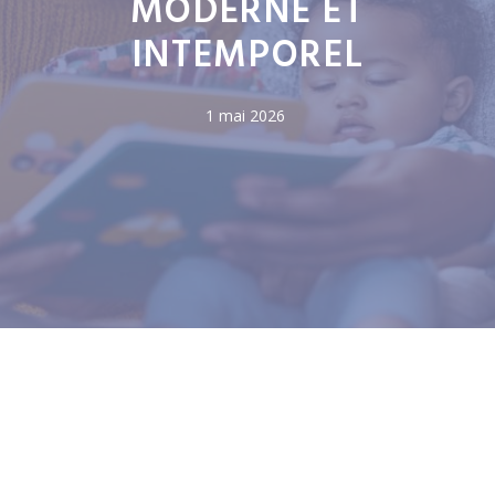
MODERNE ET
INTEMPOREL
1 mai 2026