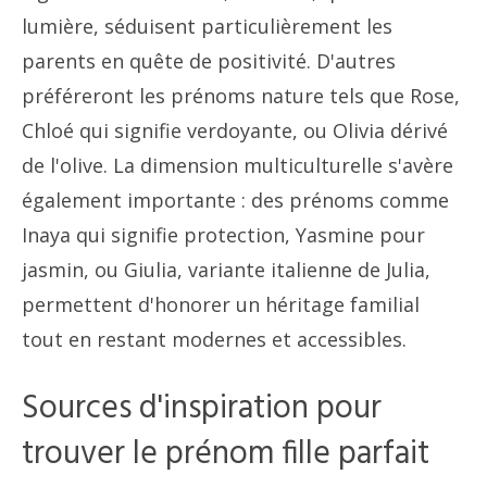
lumière, séduisent particulièrement les
parents en quête de positivité. D'autres
préféreront les prénoms nature tels que Rose,
Chloé qui signifie verdoyante, ou Olivia dérivé
de l'olive. La dimension multiculturelle s'avère
également importante : des prénoms comme
Inaya qui signifie protection, Yasmine pour
jasmin, ou Giulia, variante italienne de Julia,
permettent d'honorer un héritage familial
tout en restant modernes et accessibles.
Sources d'inspiration pour
trouver le prénom fille parfait