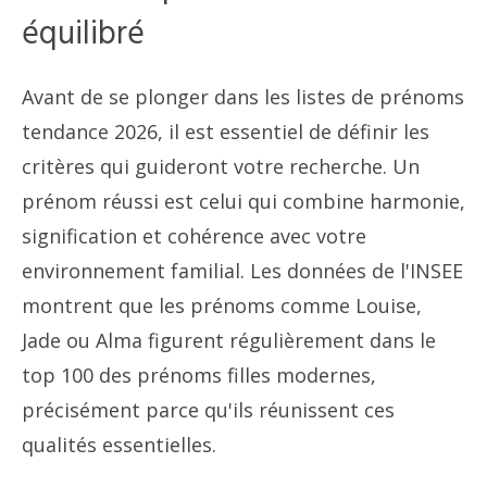
équilibré
Avant de se plonger dans les listes de prénoms
tendance 2026, il est essentiel de définir les
critères qui guideront votre recherche. Un
prénom réussi est celui qui combine harmonie,
signification et cohérence avec votre
environnement familial. Les données de l'INSEE
montrent que les prénoms comme Louise,
Jade ou Alma figurent régulièrement dans le
top 100 des prénoms filles modernes,
précisément parce qu'ils réunissent ces
qualités essentielles.