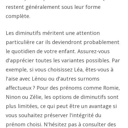
restent généralement sous leur forme
complète.
Les diminutifs méritent une attention
particulière car ils deviendront probablement
le quotidien de votre enfant. Assurez-vous
d'apprécier toutes les variantes possibles. Par
exemple, si vous choisissez Léa, êtes-vous à
l'aise avec Lénou ou d'autres surnoms
affectueux ? Pour des prénoms comme Romie,
Ninon ou Zélie, les options de diminutifs sont
plus limitées, ce qui peut être un avantage si
vous souhaitez préserver l'intégrité du
prénom choisi. N'hésitez pas à consulter des