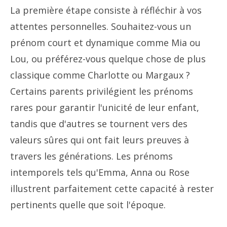
La première étape consiste à réfléchir à vos
attentes personnelles. Souhaitez-vous un
prénom court et dynamique comme Mia ou
Lou, ou préférez-vous quelque chose de plus
classique comme Charlotte ou Margaux ?
Certains parents privilégient les prénoms
rares pour garantir l'unicité de leur enfant,
tandis que d'autres se tournent vers des
valeurs sûres qui ont fait leurs preuves à
travers les générations. Les prénoms
intemporels tels qu'Emma, Anna ou Rose
illustrent parfaitement cette capacité à rester
pertinents quelle que soit l'époque.