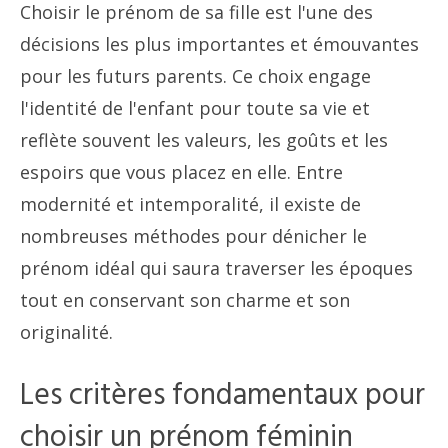
Choisir le prénom de sa fille est l'une des
décisions les plus importantes et émouvantes
pour les futurs parents. Ce choix engage
l'identité de l'enfant pour toute sa vie et
reflète souvent les valeurs, les goûts et les
espoirs que vous placez en elle. Entre
modernité et intemporalité, il existe de
nombreuses méthodes pour dénicher le
prénom idéal qui saura traverser les époques
tout en conservant son charme et son
originalité.
Les critères fondamentaux pour
choisir un prénom féminin