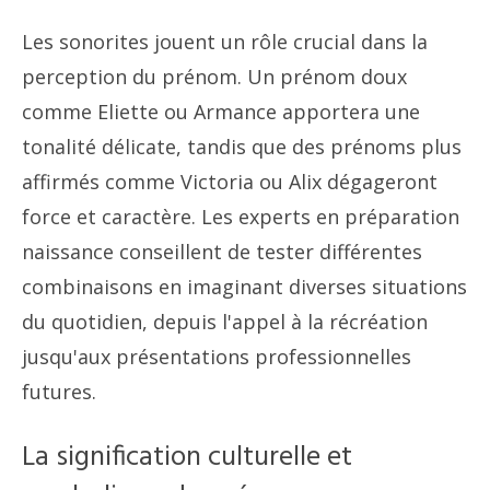
Les sonorites jouent un rôle crucial dans la
perception du prénom. Un prénom doux
comme Eliette ou Armance apportera une
tonalité délicate, tandis que des prénoms plus
affirmés comme Victoria ou Alix dégageront
force et caractère. Les experts en préparation
naissance conseillent de tester différentes
combinaisons en imaginant diverses situations
du quotidien, depuis l'appel à la récréation
jusqu'aux présentations professionnelles
futures.
La signification culturelle et