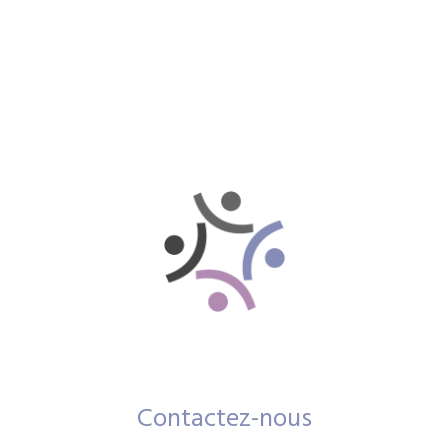
Contactez-nous