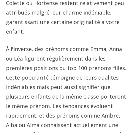
Colette ou Hortense restent relativement peu
attribués malgré leur charme indéniable,
garantissant une certaine originalité à votre
enfant.
À l'inverse, des prénoms comme Emma, Anna
ou Léa figurent régulièrement dans les
premières positions du top 100 prénoms filles.
Cette popularité témoigne de leurs qualités
indéniables mais peut aussi signifier que
plusieurs enfants de la même classe porteront
le même prénom. Les tendances évoluent
rapidement, et des prénoms comme Ambre,
Alba ou Alma connaissent actuellement une