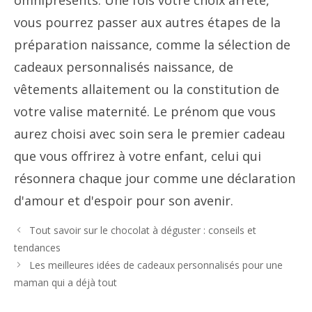
vous pourrez passer aux autres étapes de la
préparation naissance, comme la sélection de
cadeaux personnalisés naissance, de
vêtements allaitement ou la constitution de
votre valise maternité. Le prénom que vous
aurez choisi avec soin sera le premier cadeau
que vous offrirez à votre enfant, celui qui
résonnera chaque jour comme une déclaration
d'amour et d'espoir pour son avenir.
Tout savoir sur le chocolat à déguster : conseils et
tendances
Les meilleures idées de cadeaux personnalisés pour une
maman qui a déjà tout