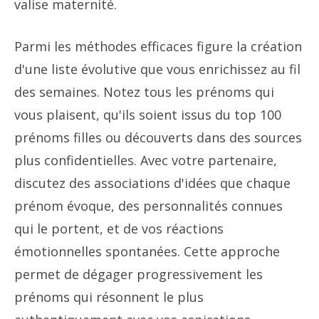
valise maternité.
Parmi les méthodes efficaces figure la création
d'une liste évolutive que vous enrichissez au fil
des semaines. Notez tous les prénoms qui
vous plaisent, qu'ils soient issus du top 100
prénoms filles ou découverts dans des sources
plus confidentielles. Avec votre partenaire,
discutez des associations d'idées que chaque
prénom évoque, des personnalités connues
qui le portent, et de vos réactions
émotionnelles spontanées. Cette approche
permet de dégager progressivement les
prénoms qui résonnent le plus