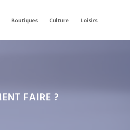
Boutiques
Culture
Loisirs
ENT FAIRE ?