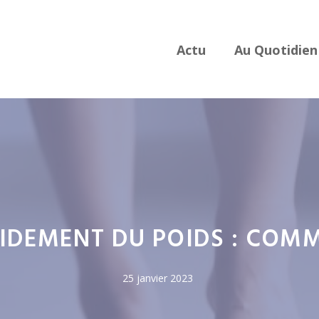
Actu
Au Quotidien
IDEMENT DU POIDS : COMM
25 janvier 2023