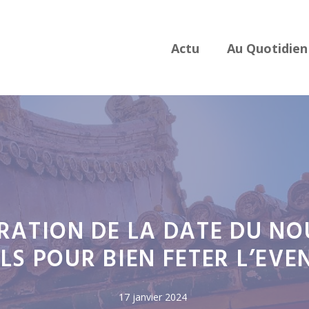
Actu
Au Quotidien
RATION DE LA DATE DU NO
LS POUR BIEN FETER L’EV
17 janvier 2024