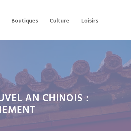
Boutiques
Culture
Loisirs
UVEL AN CHINOIS :
ENEMENT