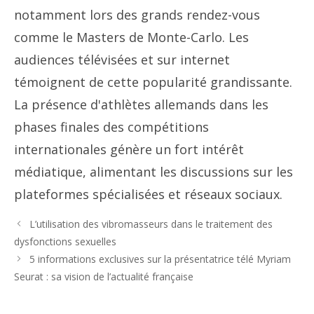
notamment lors des grands rendez-vous
comme le Masters de Monte-Carlo. Les
audiences télévisées et sur internet
témoignent de cette popularité grandissante.
La présence d'athlètes allemands dans les
phases finales des compétitions
internationales génère un fort intérêt
médiatique, alimentant les discussions sur les
plateformes spécialisées et réseaux sociaux.
L’utilisation des vibromasseurs dans le traitement des
dysfonctions sexuelles
5 informations exclusives sur la présentatrice télé Myriam
Seurat : sa vision de l’actualité française