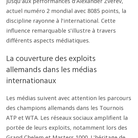
jusqu'aux performances d'Alexander Zverev,
actuel numéro 2 mondial avec 8085 points, la
discipline rayonne à l'international. Cette
influence remarquable s'illustre à travers
différents aspects médiatiques.
La couverture des exploits
allemands dans les médias
internationaux
Les médias suivent avec attention les parcours
des champions allemands dans les Tournois
ATP et WTA. Les réseaux sociaux amplifient la
portée de leurs exploits, notamment lors des
Grand Chelem et Masters 1000. L'héritage de