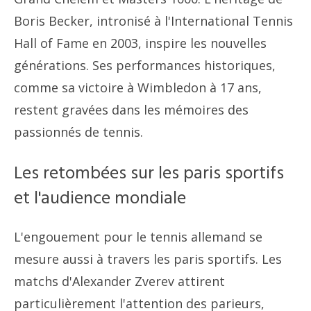
Boris Becker, intronisé à l'International Tennis
Hall of Fame en 2003, inspire les nouvelles
générations. Ses performances historiques,
comme sa victoire à Wimbledon à 17 ans,
restent gravées dans les mémoires des
passionnés de tennis.
Les retombées sur les paris sportifs
et l'audience mondiale
L'engouement pour le tennis allemand se
mesure aussi à travers les paris sportifs. Les
matchs d'Alexander Zverev attirent
particulièrement l'attention des parieurs,