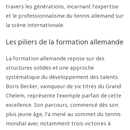
travers les générations, incarnant l'expertise
et le professionnalisme du tennis allemand sur
la scène internationale.
Les piliers de la formation allemande
La formation allemande repose sur des
structures solides et une approche
systématique du développement des talents.
Boris Becker, vainqueur de six titres du Grand
Chelem, représente l'exemple parfait de cette
excellence. Son parcours, commencé dès son
plus jeune âge, l'a mené au sommet du tennis
mondial avec notamment trois victoires à