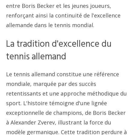
entre Boris Becker et les jeunes joueurs,
renforçant ainsi la continuité de l'excellence
allemande dans le tennis mondial.
La tradition d'excellence du
tennis allemand
Le tennis allemand constitue une référence
mondiale, marquée par des succès
retentissants et une approche méthodique du
sport. L'histoire témoigne d'une lignée
exceptionnelle de champions, de Boris Becker
à Alexander Zverev, illustrant la force du
modèle germanique. Cette tradition perdure à