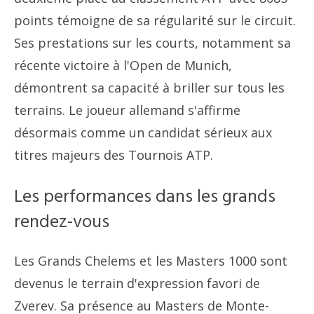
points témoigne de sa régularité sur le circuit.
Ses prestations sur les courts, notamment sa
récente victoire à l'Open de Munich,
démontrent sa capacité à briller sur tous les
terrains. Le joueur allemand s'affirme
désormais comme un candidat sérieux aux
titres majeurs des Tournois ATP.
Les performances dans les grands
rendez-vous
Les Grands Chelems et les Masters 1000 sont
devenus le terrain d'expression favori de
Zverev. Sa présence au Masters de Monte-