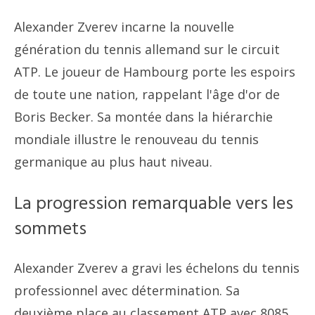
Alexander Zverev incarne la nouvelle
génération du tennis allemand sur le circuit
ATP. Le joueur de Hambourg porte les espoirs
de toute une nation, rappelant l'âge d'or de
Boris Becker. Sa montée dans la hiérarchie
mondiale illustre le renouveau du tennis
germanique au plus haut niveau.
La progression remarquable vers les
sommets
Alexander Zverev a gravi les échelons du tennis
professionnel avec détermination. Sa
deuxième place au classement ATP avec 8085