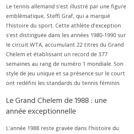
Le tennis allemand s'est illustré par une figure
emblématique, Steffi Graf, qui a marqué
l'histoire du sport. Cette athlète d'exception
s'est distinguée dans les années 1980-1990 sur
le circuit WTA, accumulant 22 titres du Grand
Chelem et établissant un record de 377
semaines au rang de numéro 1 mondiale. Son
style de jeu unique et sa présence sur le court
ont redéfini les standards du tennis féminin.
Le Grand Chelem de 1988 : une
année exceptionnelle
L'année 1988 reste gravée dans l'histoire du