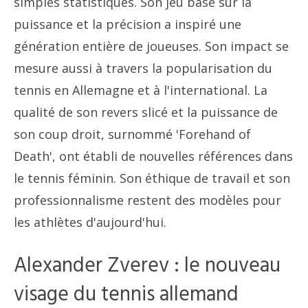
simples statistiques. Son jeu basé sur la
puissance et la précision a inspiré une
génération entière de joueuses. Son impact se
mesure aussi à travers la popularisation du
tennis en Allemagne et à l'international. La
qualité de son revers slicé et la puissance de
son coup droit, surnommé 'Forehand of
Death', ont établi de nouvelles références dans
le tennis féminin. Son éthique de travail et son
professionnalisme restent des modèles pour
les athlètes d'aujourd'hui.
Alexander Zverev : le nouveau
visage du tennis allemand