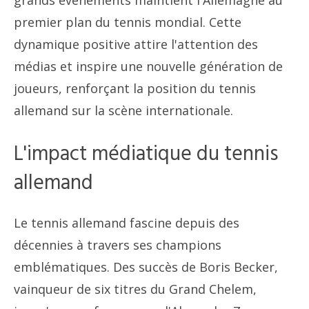
premier plan du tennis mondial. Cette
dynamique positive attire l'attention des
médias et inspire une nouvelle génération de
joueurs, renforçant la position du tennis
allemand sur la scène internationale.
L'impact médiatique du tennis
allemand
Le tennis allemand fascine depuis des
décennies à travers ses champions
emblématiques. Des succès de Boris Becker,
vainqueur de six titres du Grand Chelem,