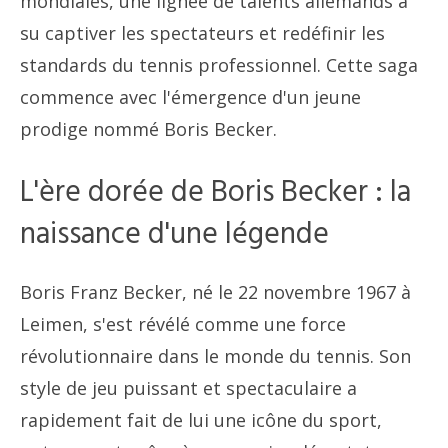
mondiales, une lignée de talents allemands a
su captiver les spectateurs et redéfinir les
standards du tennis professionnel. Cette saga
commence avec l'émergence d'un jeune
prodige nommé Boris Becker.
L'ère dorée de Boris Becker : la
naissance d'une légende
Boris Franz Becker, né le 22 novembre 1967 à
Leimen, s'est révélé comme une force
révolutionnaire dans le monde du tennis. Son
style de jeu puissant et spectaculaire a
rapidement fait de lui une icône du sport,