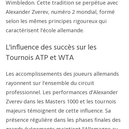
Wimbledon. Cette tradition se perpétue avec
Alexander Zverev, numéro 2 mondial, formé
selon les mêmes principes rigoureux qui
caractérisent l'école allemande.
L'influence des succès sur les
Tournois ATP et WTA
Les accomplissements des joueurs allemands
rayonnent sur l'ensemble du circuit
professionnel. Les performances d'Alexander
Zverev dans les Masters 1000 et les tournois
majeurs témoignent de cette influence. Sa
présence régulière dans les phases finales des
grands événements maintient l'Allemagne au