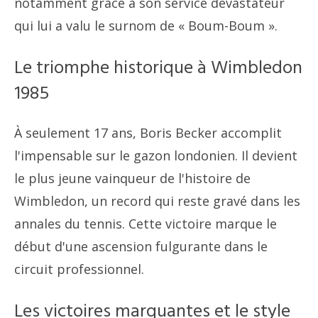
notamment grâce à son service dévastateur
qui lui a valu le surnom de « Boum-Boum ».
Le triomphe historique à Wimbledon
1985
À seulement 17 ans, Boris Becker accomplit
l'impensable sur le gazon londonien. Il devient
le plus jeune vainqueur de l'histoire de
Wimbledon, un record qui reste gravé dans les
annales du tennis. Cette victoire marque le
début d'une ascension fulgurante dans le
circuit professionnel.
Les victoires marquantes et le style