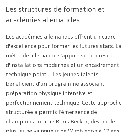
Les structures de formation et
académies allemandes
Les académies allemandes offrent un cadre
d'excellence pour former les futures stars. La
méthode allemande s'appuie sur un réseau
d'installations modernes et un encadrement
technique pointu. Les jeunes talents
bénéficient d'un programme associant
préparation physique intensive et
perfectionnement technique. Cette approche
structurée a permis l'émergence de
champions comme Boris Becker, devenu le
plus jeune vainqueur de Wimbledon à 17 ans.