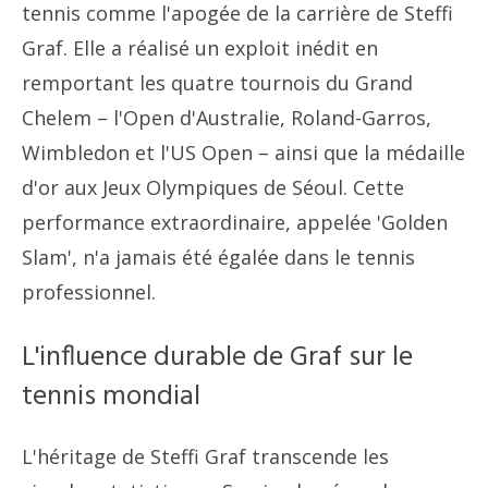
tennis comme l'apogée de la carrière de Steffi
Graf. Elle a réalisé un exploit inédit en
remportant les quatre tournois du Grand
Chelem – l'Open d'Australie, Roland-Garros,
Wimbledon et l'US Open – ainsi que la médaille
d'or aux Jeux Olympiques de Séoul. Cette
performance extraordinaire, appelée 'Golden
Slam', n'a jamais été égalée dans le tennis
professionnel.
L'influence durable de Graf sur le
tennis mondial
L'héritage de Steffi Graf transcende les