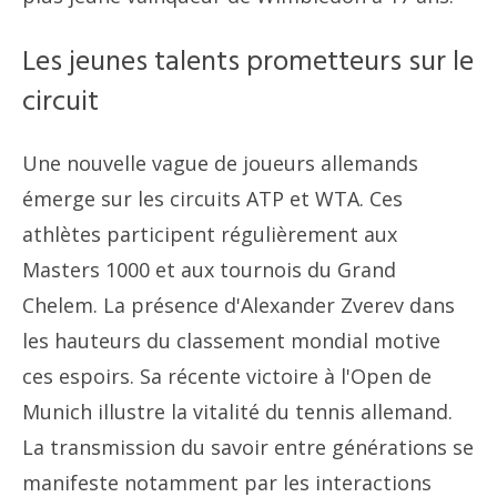
Les jeunes talents prometteurs sur le
circuit
Une nouvelle vague de joueurs allemands
émerge sur les circuits ATP et WTA. Ces
athlètes participent régulièrement aux
Masters 1000 et aux tournois du Grand
Chelem. La présence d'Alexander Zverev dans
les hauteurs du classement mondial motive
ces espoirs. Sa récente victoire à l'Open de
Munich illustre la vitalité du tennis allemand.
La transmission du savoir entre générations se
manifeste notamment par les interactions