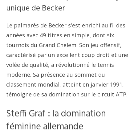
unique de Becker
Le palmarès de Becker s'est enrichi au fil des
années avec 49 titres en simple, dont six
tournois du Grand Chelem. Son jeu offensif,
caractérisé par un excellent coup droit et une
volée de qualité, a révolutionné le tennis
moderne. Sa présence au sommet du
classement mondial, atteint en janvier 1991,
témoigne de sa domination sur le circuit ATP.
Steffi Graf : la domination
féminine allemande