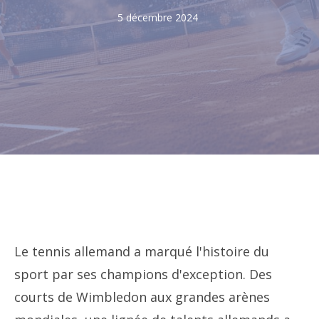
5 décembre 2024
Le tennis allemand a marqué l'histoire du
sport par ses champions d'exception. Des
courts de Wimbledon aux grandes arènes