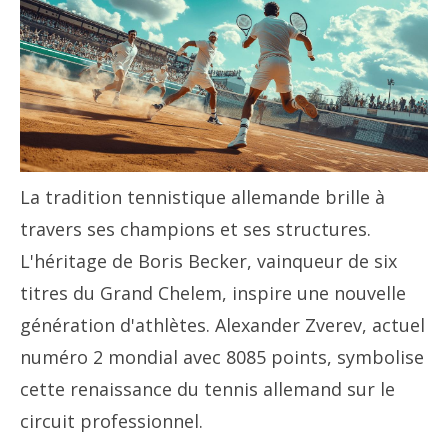
La tradition tennistique allemande brille à
travers ses champions et ses structures.
L'héritage de Boris Becker, vainqueur de six
titres du Grand Chelem, inspire une nouvelle
génération d'athlètes. Alexander Zverev, actuel
numéro 2 mondial avec 8085 points, symbolise
cette renaissance du tennis allemand sur le
circuit professionnel.