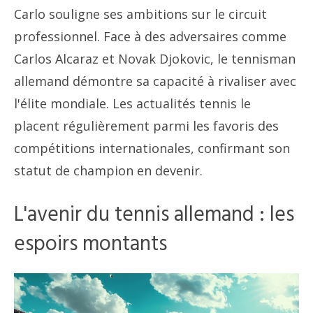
Carlo souligne ses ambitions sur le circuit
professionnel. Face à des adversaires comme
Carlos Alcaraz et Novak Djokovic, le tennisman
allemand démontre sa capacité à rivaliser avec
l'élite mondiale. Les actualités tennis le
placent régulièrement parmi les favoris des
compétitions internationales, confirmant son
statut de champion en devenir.
L'avenir du tennis allemand : les
espoirs montants