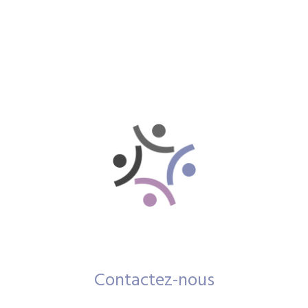
Contactez-nous