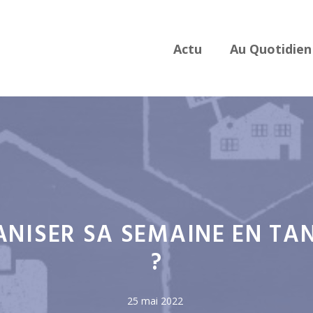
Actu
Au Quotidien
NISER SA SEMAINE EN TA
?
25 mai 2022