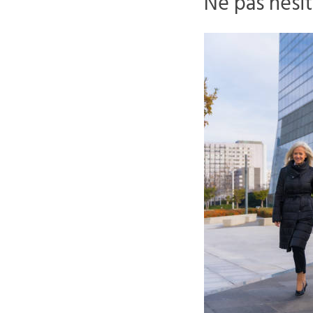
Ne pas hésit