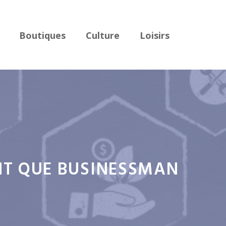
Boutiques
Culture
Loisirs
NT QUE BUSINESSMAN